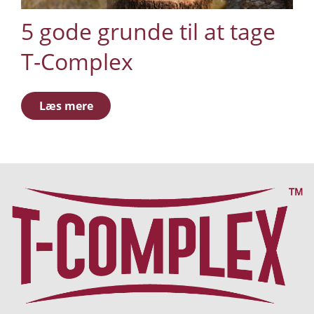
5 gode grunde til at tage
T-Complex
Læs mere