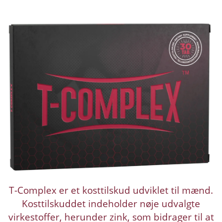
T-Complex er et kosttilskud udviklet til mænd.
Kosttilskuddet indeholder nøje udvalgte
virkestoffer, herunder zink, som bidrager til at