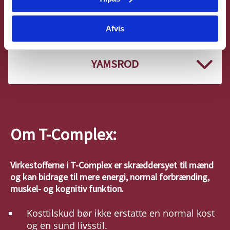
GINSENGEKSTRAKT
Afvis
YAMSROD
Om T-Complex:
Virkestofferne i T-Complex er skræddersyet til mænd
og kan bidrage til mere energi, normal forbrænding,
muskel- og kognitiv funktion.
Kosttilskud bør ikke erstatte en normal kost
og en sund livsstil.