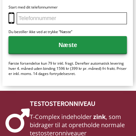
Start med dit telefonnummer
Du bestiller ikke ved at trykke “Næste”
Næste
Første forsendelse kun 79 kr inkl. fragt. Derefter automatisk levering
hver 4. måned uden binding 1596 kr (399 kr pr. måned) fri frakt. Priser
er inkl. moms. 14 dages fortrydelsesret.
TESTOSTERONNIVEAU
T-Complex indeholder
zink
, som
bidrager til at opretholde normale
testosteronniveauer